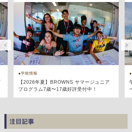
学校情報
プ
【2026年夏】BROWNS サマージュニア
プログラム7歳〜17歳好評受付中！
注目記事