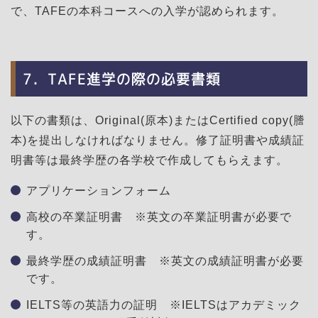
で、TAFEの本科コースへの入学が認められます。
7．TAFE進学の際の必要書類
以下の書類は、Original(原本)またはCertified copy(謄
本)を提出しなければなりません。修了証明書や成績証
明書等は最終学歴の各学校で作成してもらえます。
アプリケーションフォーム
高校の卒業証明書 ※英文の卒業証明書が必要で
す。
最終学歴の成績証明書 ※英文の成績証明書が必要
です。
IELTS等の英語力の証明 ※IELTSはアカデミック