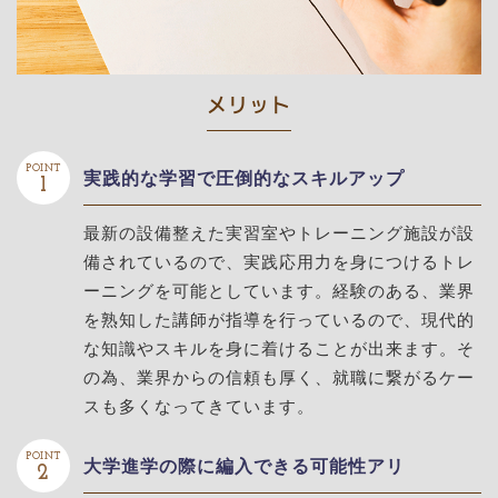
メリット
POINT
実践的な学習で圧倒的なスキルアップ
1
最新の設備整えた実習室やトレーニング施設が設
備されているので、実践応用力を身につけるトレ
ーニングを可能としています。経験のある、業界
を熟知した講師が指導を行っているので、現代的
な知識やスキルを身に着けることが出来ます。そ
の為、業界からの信頼も厚く、就職に繋がるケー
スも多くなってきています。
POINT
大学進学の際に編入できる可能性アリ
2