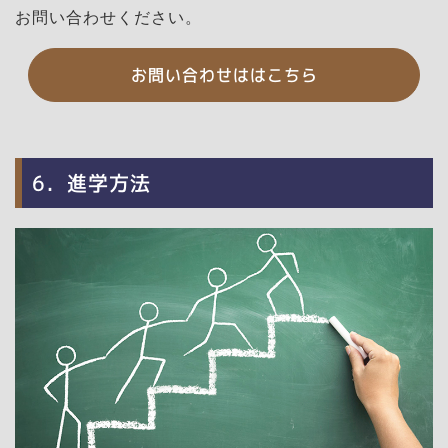
お問い合わせください。
お問い合わせははこちら
6．進学方法