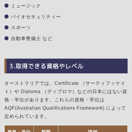
ミュージック
バイオセキュリティー
スポーツ
自動車整備士 など
3.取得できる資格やレベル
オーストラリアでは、Certificate （サーティフィケイ
ト）や Diploma （ディプロマ）などの日本にはない資
格・学位があります。これらの資格・学位は
AQF(Australian Qualifications Framework) によって
定められています。