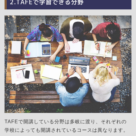
2.TAFEで学習できる分野
TAFEで開講している分野は多岐に渡り、それぞれの
学校によっても開講されているコースは異なります。