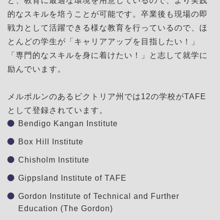
ど、教育に最適な環境を用意しているので、より実践
的なスキルを培うことが可能です。卒業後も現場の即
戦力として活躍できる様な教育を行っているので、ほ
とんどの学生が「キャリアアップを目指したい！」
「専門的なスキルを身に着けたい！」と志して就学に
励んでいます。
メルボルンのあるビクトリア州では12の学校がTAFE
として登録されています。
Bendigo Kangan Institute
Box Hill Institute
Chisholm Institute
Gippsland Institute of TAFE
Gordon Institute of Technical and Further
Education (The Gordon)