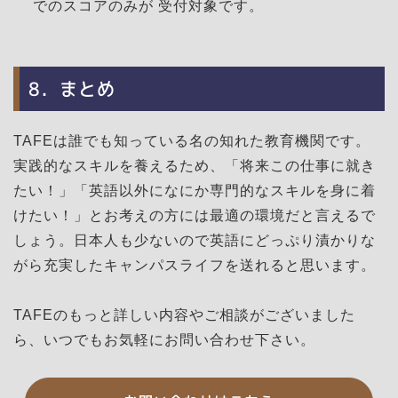
でのスコアのみが 受付対象です。
8．まとめ
TAFEは誰でも知っている名の知れた教育機関です。
実践的なスキルを養えるため、「将来この仕事に就き
たい！」「英語以外になにか専門的なスキルを身に着
けたい！」とお考えの方には最適の環境だと言えるで
しょう。日本人も少ないので英語にどっぷり漬かりな
がら充実したキャンパスライフを送れると思います。
TAFEのもっと詳しい内容やご相談がございました
ら、いつでもお気軽にお問い合わせ下さい。