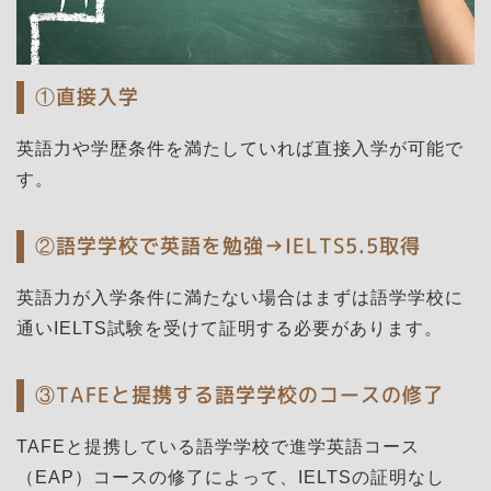
①直接入学
英語力や学歴条件を満たしていれば直接入学が可能で
す。
②語学学校で英語を勉強→IELTS5.5取得
英語力が入学条件に満たない場合はまずは語学学校に
通いIELTS試験を受けて証明する必要があります。
③TAFEと提携する語学学校のコースの修了
TAFEと提携している語学学校で進学英語コース
（EAP）コースの修了によって、IELTSの証明なし