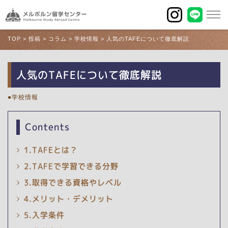
TOP
>
投稿
>
コラム
>
学校情報
>
人気のTAFEについて徹底解説
人気のTAFEについて徹底解説
学校情報
Contents
1.TAFEとは？
2.TAFEで学習できる分野
3.取得できる資格やレベル
4.メリット・デメリット
5.入学条件