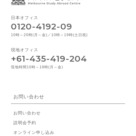
日本オフィス
0120-4192-09
10時～20時(月～金)／10時～19時(土日祝)
現地オフィス
+61-435-419-204
現地時間10時～18時(月～金)
お問い合わせ
お問い合わせ
説明会予約
オンライン申し込み