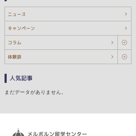
ニュース
キャンペーン
コラム
体験談
人気記事
まだデータがありません。