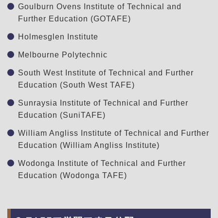
Goulburn Ovens Institute of Technical and
Further Education (GOTAFE)
Holmesglen Institute
Melbourne Polytechnic
South West Institute of Technical and Further
Education (South West TAFE)
Sunraysia Institute of Technical and Further
Education (SuniTAFE)
William Angliss Institute of Technical and Further
Education (William Angliss Institute)
Wodonga Institute of Technical and Further
Education (Wodonga TAFE)