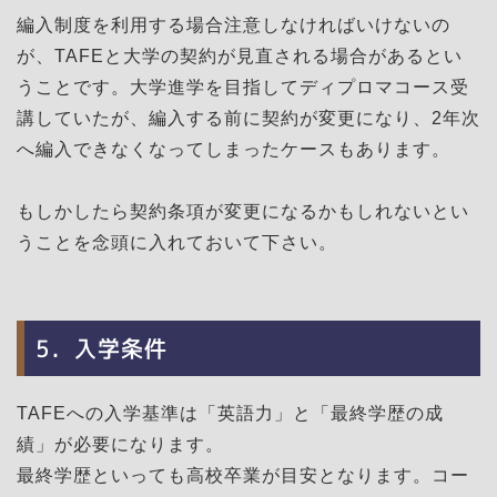
編入制度を利用する場合注意しなければいけないの
が、TAFEと大学の契約が見直される場合があるとい
うことです。大学進学を目指してディプロマコース受
講していたが、編入する前に契約が変更になり、2年次
へ編入できなくなってしまったケースもあります。
もしかしたら契約条項が変更になるかもしれないとい
うことを念頭に入れておいて下さい。
5．入学条件
TAFEへの入学基準は「英語力」と「最終学歴の成
績」が必要になります。
最終学歴といっても高校卒業が目安となります。コー