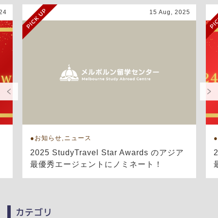
24
15 Aug, 2025
お知らせ,ニュース
ア
2025 StudyTravel Star Awards のアジア
最優秀エージェントにノミネート！
カテゴリ