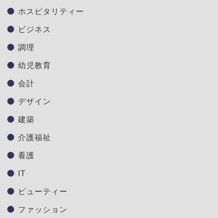
ホスピタリティー
ビジネス
調理
幼児教育
会計
デザイン
建築
介護福祉
看護
IT
ビューティー
ファッション