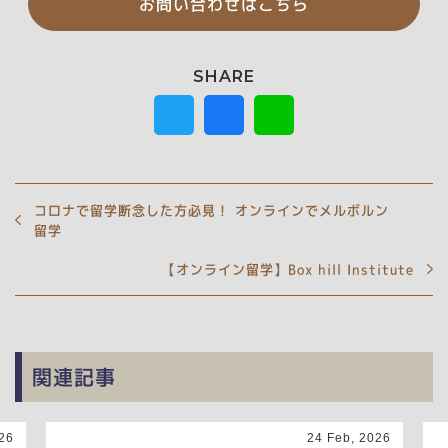
お問い合わせはこちら
コロナで留学断念した方必見！ オンラインでメルボルン
留学
【オンライン留学】Box hill Institute
関連記事
26
24 Feb, 2026