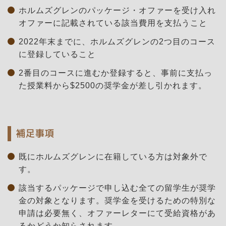
ホルムズグレンのパッケージ・オファーを受け入れ
オファーに記載されている該当費用を支払うこと
2022年末までに、ホルムズグレンの2つ目のコース
に登録していること
2番目のコースに進むか登録すると、事前に支払っ
た授業料から$2500の奨学金が差し引かれます。
補足事項
既にホルムズグレンに在籍している方は対象外で
す。
該当するパッケージで申し込む全ての留学生が奨学
金の対象となります。奨学金を受けるための特別な
申請は必要無く、オファーレターにて受給資格があ
るかどうか知らされます。