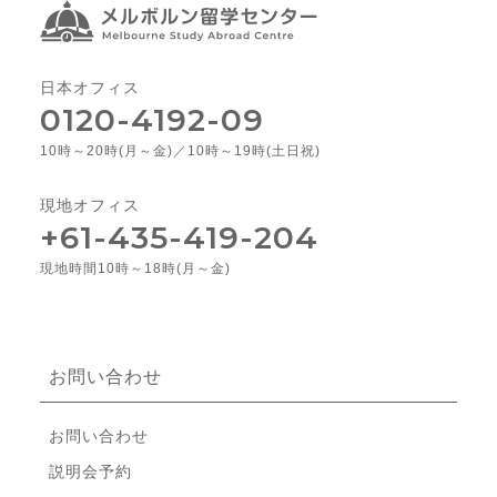
日本オフィス
0120-4192-09
10時～20時(月～金)／10時～19時(土日祝)
現地オフィス
+61-435-419-204
現地時間10時～18時(月～金)
お問い合わせ
お問い合わせ
説明会予約