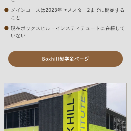
メインコースは2023年セメスター2までに開始する
こと
現在ボックスヒル・インスティテュートに在籍して
いない
Boxhill奨学金ページ