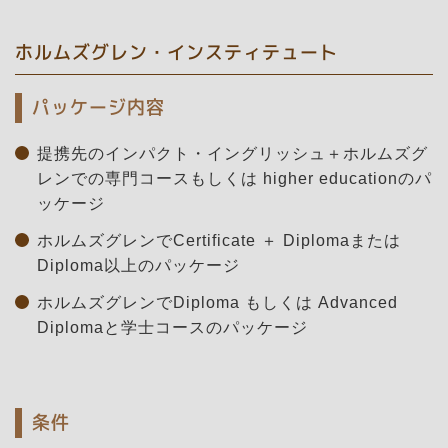
ホルムズグレン・インスティテュート
パッケージ内容
提携先のインパクト・イングリッシュ＋ホルムズグ
レンでの専門コースもしくは higher educationのパ
ッケージ
ホルムズグレンでCertificate ＋ Diplomaまたは
Diploma以上のパッケージ
ホルムズグレンでDiploma もしくは Advanced
Diplomaと学士コースのパッケージ
条件