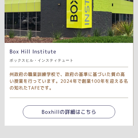
Box Hill Institute
ボックスヒル・インスティテュート
州政府の職業訓練学校で、政府の基準に基づいた質の高
い授業を行っています。2024年で創業100年を迎える名
の知れたTAFEです。
Boxhillの詳細はこちら