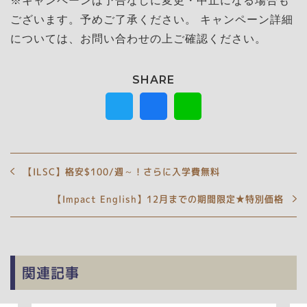
※キャンペーンは予告なしに変更・中止になる場合も
ございます。予めご了承ください。 キャンペーン詳細
については、お問い合わせの上ご確認ください。
【ILSC】格安$100/週～！さらに入学費無料
【Impact English】12月までの期間限定★特別価格
関連記事