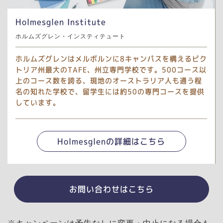
Holmesglen Institute
ホルムズグレン・インスティテュート
ホルムズグレンはメルボルンに8キャンパスを構えるビク
トリア州最大のTAFE、州立専門学校です。500コース以
上のコース数を誇る、現地のオーストラリア人も通う程
名の知れた学校で、留学生には約50の専門コースを提供
しています。
Holmesglenの詳細はこちら
お問い合わせはこちら