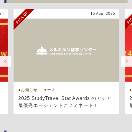
24
15 Aug, 2025
お知らせ,ニュース
ア
2025 StudyTravel Star Awards のアジア
最優秀エージェントにノミネート！