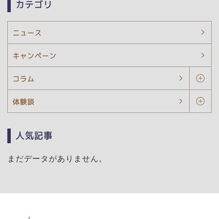
カテゴリ
ニュース
キャンペーン
コラム
体験談
人気記事
まだデータがありません。