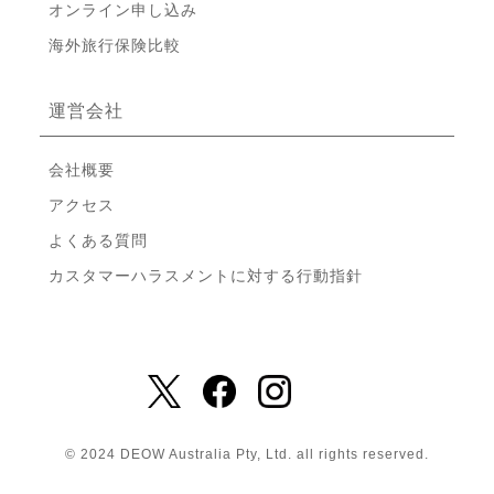
オンライン申し込み
海外旅行保険比較
運営会社
会社概要
アクセス
よくある質問
カスタマーハラスメントに対する行動指針
© 2024 DEOW Australia Pty, Ltd. all rights reserved.