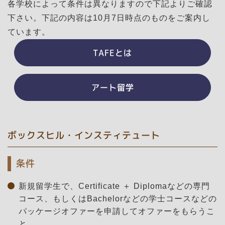
各学校によって条件は異なりますので下記よりご確認
下さい。下記の内容は10月7日時点のものをご案内し
ています。
TAFEとは
アート留学
ボックスヒル・インスティテュート
条件
新規留学生で、Certificate ＋ Diplomaなどの専門
コース、もしくはBachelorなどの学士コースなどの
パッケージオファーを申請してオファーをもらうこ
と