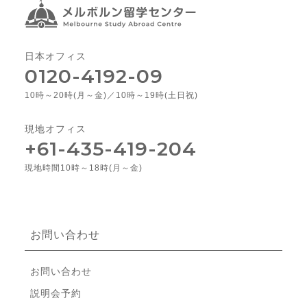
日本オフィス
0120-4192-09
10時～20時(月～金)／10時～19時(土日祝)
現地オフィス
+61-435-419-204
現地時間10時～18時(月～金)
お問い合わせ
お問い合わせ
説明会予約