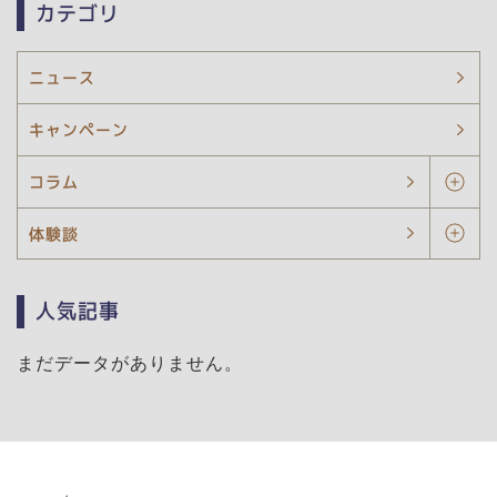
カテゴリ
ニュース
キャンペーン
コラム
体験談
人気記事
まだデータがありません。