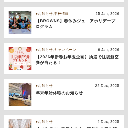
お知らせ,学校情報
15 Jan, 2026
【BROWNS】春休みジュニアホリデープ
ログラム
お知らせ,キャンペーン
6 Jan, 2026
【2026年新春お年玉企画】抽選で往復航空
券が当たる！
お知らせ
22 Dec, 2025
年末年始休暇のお知らせ
お知らせ
4 Dec, 2025