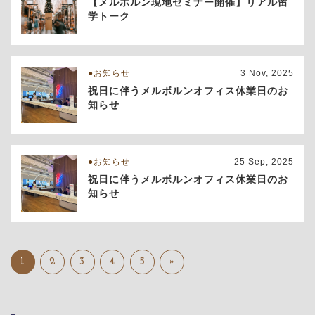
【メルボルン現地セミナー開催】リアル留
学トーク
お知らせ
3 Nov, 2025
祝日に伴うメルボルンオフィス休業日のお
知らせ
お知らせ
25 Sep, 2025
祝日に伴うメルボルンオフィス休業日のお
知らせ
1
2
3
4
5
»