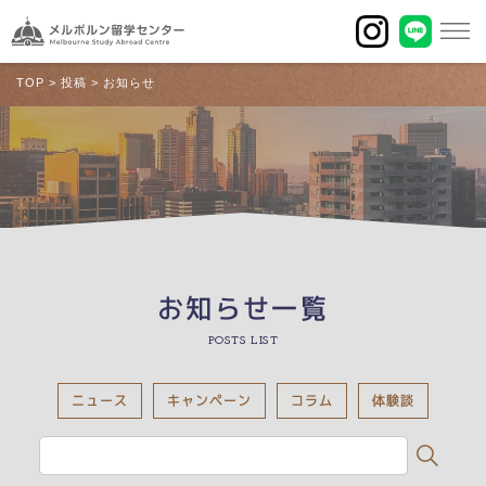
TOP
>
投稿
>
お知らせ
お知らせ一覧
POSTS LIST
ニュース
キャンペーン
コラム
体験談