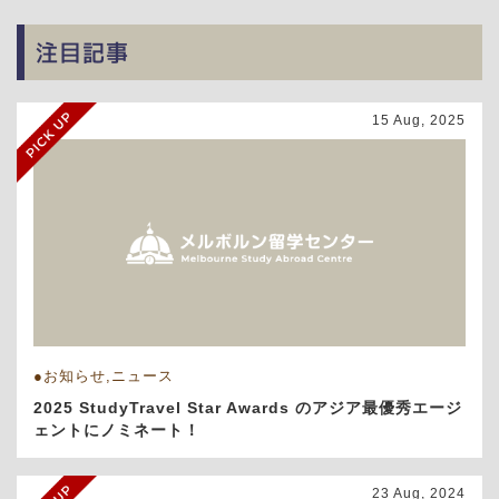
注目記事
15 Aug, 2025
お知らせ,ニュース
2025 StudyTravel Star Awards のアジア最優秀エージ
ェントにノミネート！
23 Aug, 2024