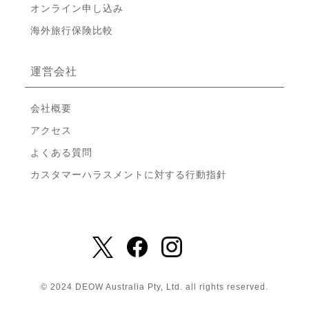
オンライン申し込み
海外旅行保険比較
運営会社
会社概要
アクセス
よくある質問
カスタマーハラスメントに対する行動指針
© 2024 DEOW Australia Pty, Ltd. all rights reserved.