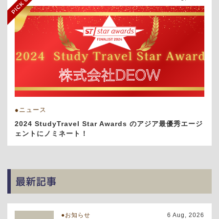
ニュース
2024 StudyTravel Star Awards のアジア最優秀エージ
ェントにノミネート！
最新記事
お知らせ
6 Aug, 2026