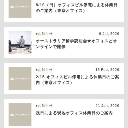
8/16（日）オフィスビル停電による休業日
のご案内（東京オフィス）
お知らせ
9 Jul, 2026
オーストラリア留学説明会★オフィスとオ
ンラインで開催
お知らせ
13 Feb, 2026
2/15 オフィスビル停電による休業日のご案
内（東京オフィス）
お知らせ
21 Jan, 2026
祝日による現地オフィス休業日のご案内