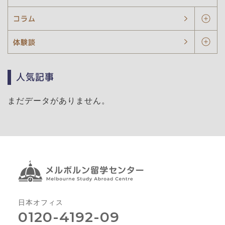
コラム
体験談
人気記事
まだデータがありません。
日本オフィス
0120-4192-09