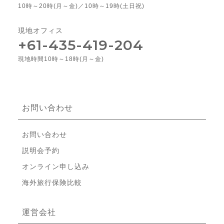
10時～20時(月～金)／10時～19時(土日祝)
現地オフィス
+61-435-419-204
現地時間10時～18時(月～金)
お問い合わせ
お問い合わせ
説明会予約
オンライン申し込み
海外旅行保険比較
運営会社