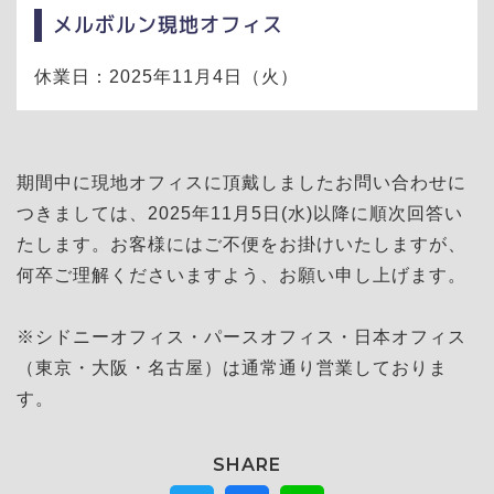
メルボルン現地オフィス
休業日：2025年11月4日（火）
期間中に現地オフィスに頂戴しましたお問い合わせに
つきましては、2025年11月5日(水)以降に順次回答い
たします。お客様にはご不便をお掛けいたしますが、
何卒ご理解くださいますよう、お願い申し上げます。
※シドニーオフィス・パースオフィス・日本オフィス
（東京・大阪・名古屋）は通常通り営業しておりま
す。