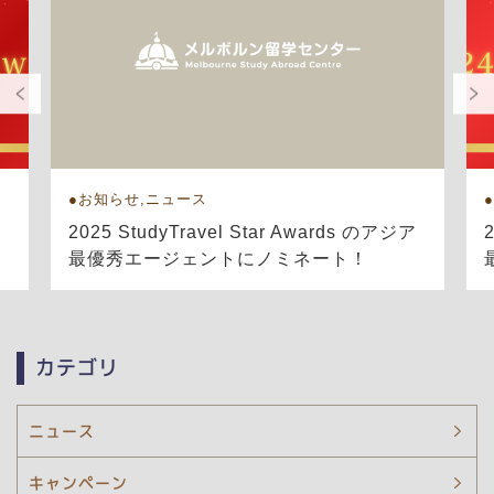
お知らせ,ニュース
ア
2025 StudyTravel Star Awards のアジア
最優秀エージェントにノミネート！
カテゴリ
ニュース
キャンペーン