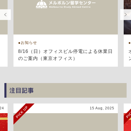
お知らせ
8/16（日）オフィスビル停電による休業日
のご案内（東京オフィス）
注目記事
24
15 Aug, 2025