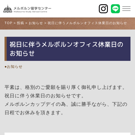
TOP
>
投稿
>
お知らせ
>
祝日に伴うメルボルンオフィス休業日のお知らせ
祝日に伴うメルボルンオフィス休業日の
お知らせ
お知らせ
平素は、格別のご愛願を賜り厚く御礼申し上げます。
祝日に伴う休業日のお知らせです。
メルボルンカップデイの為、誠に勝手ながら、下記の
日程でお休みを頂きます。