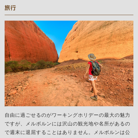
旅行
自由に過ごせるのがワーキングホリデーの最大の魅力
ですが、メルボルンには沢山の観光地や名所があるの
で週末に退屈することはありません。メルボルンは公