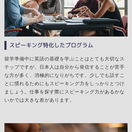
スピーキング特化したプログラム
留学準備中に英語の基礎を学ぶことはとても大切なス
テップですが、日本人は自分から発信することが苦手
な方が多く、消極的になりがちです。少しでも話すこ
とに慣れるためにもスピーキング力をしっかりとつけ
ましょう。仕事を探す際にスピーキング力があるかな
いかでは大きな差があります。