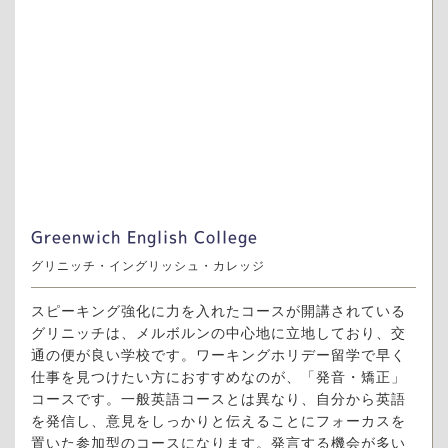
Greenwich English College
グリニッチ・イングリッシュ・カレッジ
スピーキング強化に力を入れたコースが開講されている
グリニッチは、メルボルンの中心地に立地しており、交
通の便が良い学校です。ワーキングホリデー留学で早く
仕事を見つけたい方におすすめなのが、「発音・矯正」
コースです。一般英語コースとは異なり、自分から英語
を発信し、意見をしっかりと伝えることにフォーカスを
置いた参加型のコースになります。発言する機会が多い