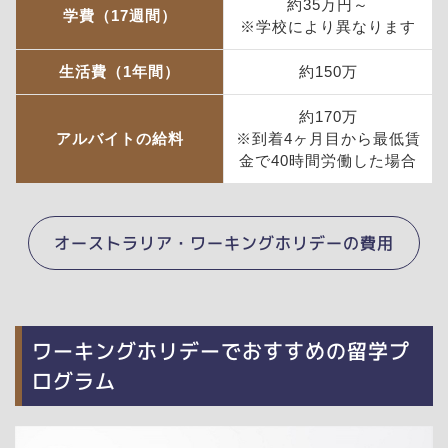
約35万円～
学費（17週間）
※学校により異なります
生活費（1年間）
約150万
約170万
アルバイトの給料
※到着4ヶ月目から最低賃
金で40時間労働した場合
オーストラリア・ワーキングホリデーの費用
ワーキングホリデーでおすすめの留学プ
ログラム