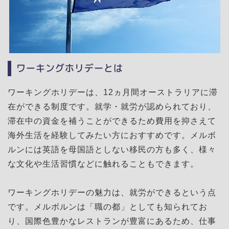
ワーキングホリデーとは
ワーキングホリデーは、12ヵ月間オーストラリアに滞
在ができる制度です。就学・就労が認められており、
滞在中の資金を補うことができるため費用を抑さえて
海外生活を経験してみたい方におすすめです。メルボ
ルンには英語を母国語としない移民の方も多く、様々
な文化や生活習慣などに触れることもできます。
ワーキングホリデーの魅力は、就労ができるという点
です。メルボルンは「職の都」としても知られてお
り、国際色豊かなレストランが豊富にあるため、仕事