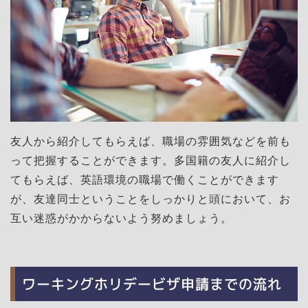
友人から紹介してもらえば、職場の雰囲気などを前も
って把握することができます。多国籍の友人に紹介し
てもらえば、英語環境の職場で働くことができます
が、友達同士ということをしっかりと頭において、お
互い迷惑がかからないよう努めましょう。
ワーキングホリデービザ申請までの流れ