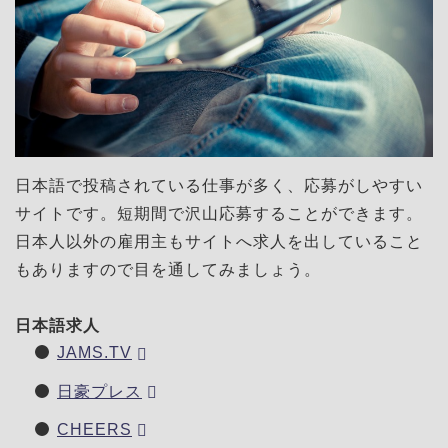
日本語で投稿されている仕事が多く、応募がしやすい
サイトです。短期間で沢山応募することができます。
日本人以外の雇用主もサイトへ求人を出していること
もありますので目を通してみましょう。
日本語求人
JAMS.TV
日豪プレス
CHEERS