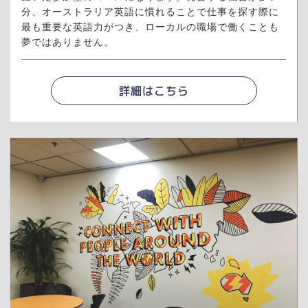
分、オーストラリア英語に慣れることで仕事を探す際に
最も重要な英語力がつき、ローカルの職場で働くことも
夢ではありません。
詳細はこちら