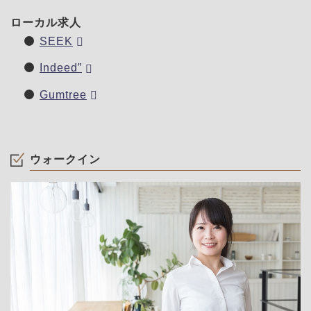
ローカル求人
SEEK
Indeed”
Gumtree
ウォークイン