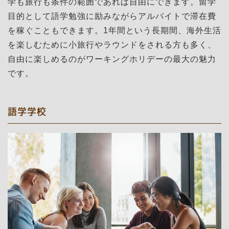
学も旅行も条件の範囲であれば自由にできます。留学
目的として語学勉強に励みながらアルバイトで滞在費
を稼ぐこともできます。1年間という長期間、海外生活
を楽しむために小旅行やラウンドをされる方も多く、
自由に楽しめるのがワーキングホリデーの最大の魅力
です。
語学学校