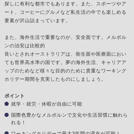
探しに有利な都市でもあります。また、スポーツやア
ート、コーヒーにグルメなど私生活の中でも楽しめる
要素が沢山詰まっています。
また、海外生活で重要なのが、安全面です。メルボル
ンの治安は比較的
良いとされオーストラリアは、衛生面や医療面におい
ても世界高水準の国です。夢の海外生活、キャリアア
ップのためなど様々な目的のために貴重なワーキング
ホリデー期間を充実したものにしましょう。
ポイント
就学・就労・休暇が自由に可能
国際色豊かなメルボルンで文化や生活習慣に触れら
れる！
ワーキングホリデーで最大3年間の滞在が可能！