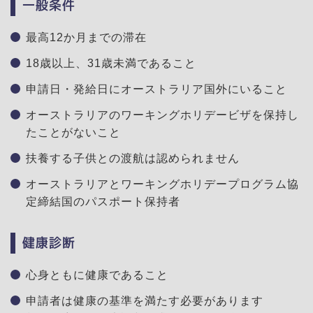
一般条件
最高12か月までの滞在
18歳以上、31歳未満であること
申請日・発給日にオーストラリア国外にいること
オーストラリアのワーキングホリデービザを保持し
たことがないこと
扶養する子供との渡航は認められません
オーストラリアとワーキングホリデープログラム協
定締結国のパスポート保持者
健康診断
心身ともに健康であること
申請者は健康の基準を満たす必要があります