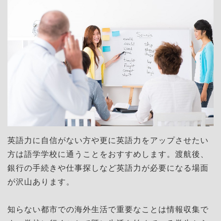
英語力に自信がない方や更に英語力をアップさせたい
方は語学学校に通うことをおすすめします。渡航後、
銀行の手続きや仕事探しなど英語力が必要になる場面
が沢山あります。
知らない都市での海外生活で重要なことは情報収集で