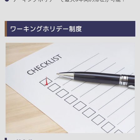
ワーキングホリデー制度