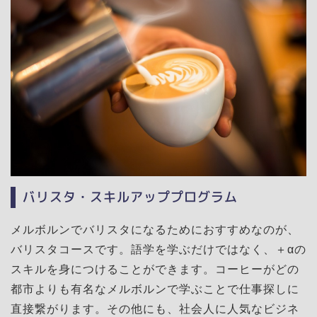
バリスタ・スキルアッププログラム
メルボルンでバリスタになるためにおすすめなのが、
バリスタコースです。語学を学ぶだけではなく、＋αの
スキルを身につけることができます。コーヒーがどの
都市よりも有名なメルボルンで学ぶことで仕事探しに
直接繋がります。その他にも、社会人に人気なビジネ