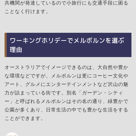
共機関が発達しているので小旅行にも交通手段に困る
ことなく行けます。
ワーキングホリデーでメルボルンを選ぶ
理由
オーストラリアでイメージできるのは、大自然や豊か
な環境などですが、メルボルンは更にコーヒー文化や
アート、グルメにエンターテインメントなど沢山の魅
力が詰まっている街です。別名「ガーデン・シティ
ー」と呼ばれるメルボルンはその名の通り、緑豊かで
公園が多くあり、日常生活の中でも豊かな生活をする
ことができます。