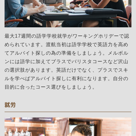
最大17週間の語学学校就学がワーキングホリデーで認
められています。渡航当初は語学学校で英語力を高め
てアルバイト探しの為の準備をしましょう。メルボル
ンには語学に加えてブラスでバリスタコースなど沢山
の選択肢があります。英語だけでなく、プラスでスキ
ルを学べばアルバイト探しに有利になります。自分の
目的に合ったコース選びをしましょう。
就労