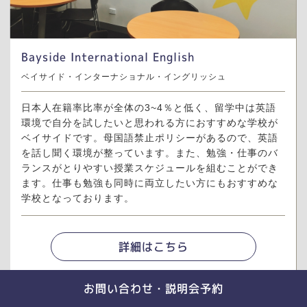
Bayside International English
ベイサイド・インターナショナル・イングリッシュ
日本人在籍率比率が全体の3~4％と低く、留学中は英語
環境で自分を試したいと思われる方におすすめな学校が
ベイサイドです。母国語禁止ポリシーがあるので、英語
を話し聞く環境が整っています。また、勉強・仕事のバ
ランスがとりやすい授業スケジュールを組むことができ
ます。仕事も勉強も同時に両立したい方にもおすすめな
学校となっております。
詳細はこちら
お問い合わせ・説明会予約