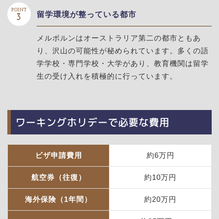
POINT
留学環境が整っている都市
3
メルボルンはオーストラリア第二の都市ともあ
り、沢山の可能性が秘められています。多くの語
学学校・専門学校・大学があり、教育機関は留学
生の受け入れを積極的に行っています。
ワーキングホリデーで必要な費用
ビザ申請費用
約6万円
航空券（往復）
約10万円
海外保険（1年間）
約20万円