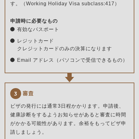
す。（Working Holiday Visa subclass:417）
申請時に必要なもの
有効なパスポート
レジットカード
クレジットカードのみの決算になります
Email アドレス（パソコンで受信できるもの）
審査
3
ビザの発行には通常3日程かかります。申請後、
健康診断をするようお知らせがあると審査に時間
がかかる可能性があります。余裕をもってビザ申
請しましょう。