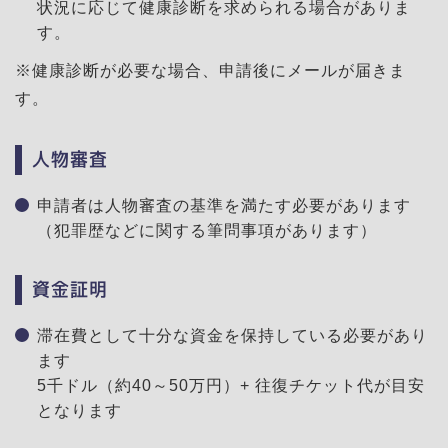
状況に応じて健康診断を求められる場合がありま
す。
※健康診断が必要な場合、申請後にメールが届きま
す。
人物審査
申請者は人物審査の基準を満たす必要があります
（犯罪歴などに関する筆問事項があります）
資金証明
滞在費として十分な資金を保持している必要があり
ます
5千ドル（約40～50万円）+ 往復チケット代が目安
となります