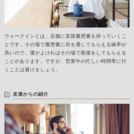
ウォークインとは、店舗に直接履歴書を持っていくこ
とです。その場で履歴書に目を通してもらえる確率が
高いので、運がよければその場で面接をしてもらえる
ことがあります。ですが、営業中の忙しい時間帯に行
くことは避けましょう。
友達からの紹介