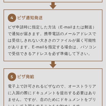
ビザ通知発送
4
ビザ申請時に指定した方法（E-mailまたは郵送）
で通知が届きます。携帯電話のメールアドレスで
は受信しきれない大きさのファイルが届く可能性
があります。E-mailを指定する場合は、パソコン
で受信できるアドレスを必ず準備して下さい。
ビザ発給
5
電子上で許可されるビザなので、オーストラリア
に入国の際にドキュメントを提出する必要はあり
ません。ですが、念のためにドキュメントをプリ