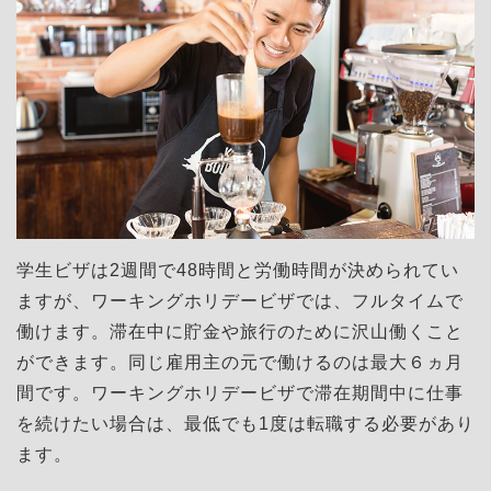
学生ビザは2週間で48時間と労働時間が決められてい
ますが、ワーキングホリデービザでは、フルタイムで
働けます。滞在中に貯金や旅行のために沢山働くこと
ができます。同じ雇用主の元で働けるのは最大６ヵ月
間です。ワーキングホリデービザで滞在期間中に仕事
を続けたい場合は、最低でも1度は転職する必要があり
ます。