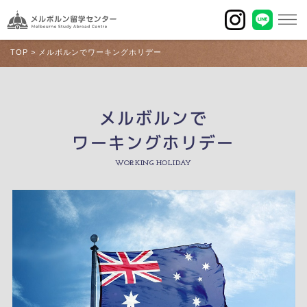
TOP
>
メルボルンでワーキングホリデー
メルボルンで
ワーキングホリデー
WORKING HOLIDAY