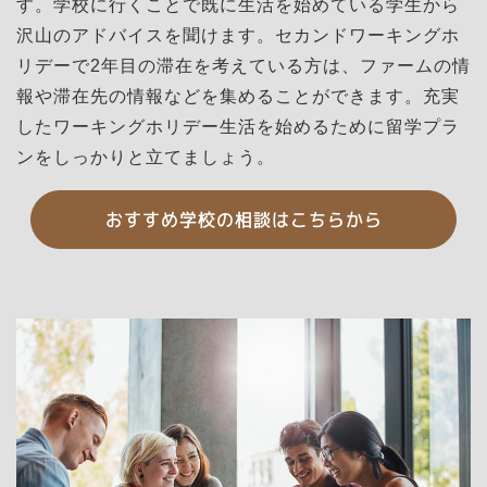
す。学校に行くことで既に生活を始めている学生から
沢山のアドバイスを聞けます。セカンドワーキングホ
リデーで2年目の滞在を考えている方は、ファームの情
報や滞在先の情報などを集めることができます。充実
したワーキングホリデー生活を始めるために留学プラ
ンをしっかりと立てましょう。
おすすめ学校の相談はこちらから