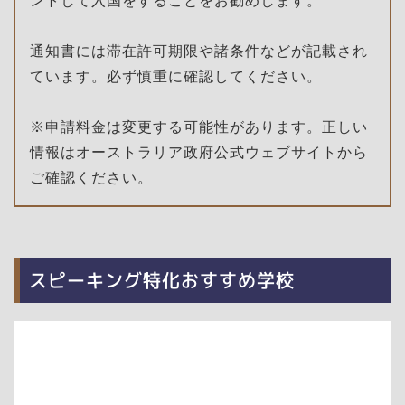
ントして入国をすることをお勧めします。
通知書には滞在許可期限や諸条件などが記載され
ています。必ず慎重に確認してください。
※申請料金は変更する可能性があります。正しい
情報はオーストラリア政府公式ウェブサイトから
ご確認ください。
スピーキング特化おすすめ学校