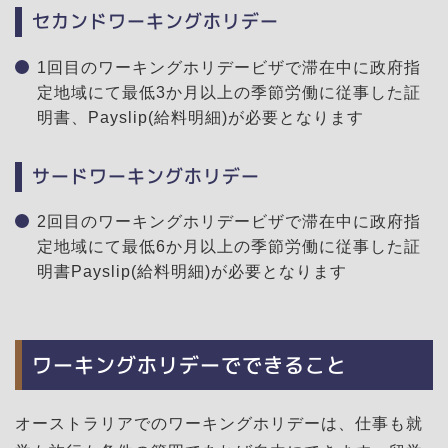
セカンドワーキングホリデー
1回目のワーキングホリデービザで滞在中に政府指
定地域にて最低3か月以上の季節労働に従事した証
明書、Payslip(給料明細)が必要となります
サードワーキングホリデー
2回目のワーキングホリデービザで滞在中に政府指
定地域にて最低6か月以上の季節労働に従事した証
明書Payslip(給料明細)が必要となります
ワーキングホリデーでできること
オーストラリアでのワーキングホリデーは、仕事も就