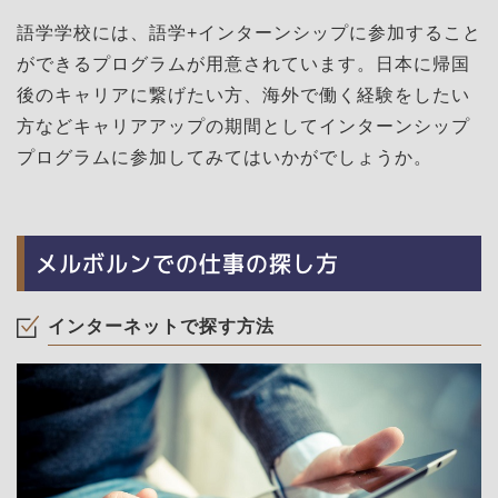
語学学校には、語学+インターンシップに参加すること
ができるプログラムが用意されています。日本に帰国
後のキャリアに繋げたい方、海外で働く経験をしたい
方などキャリアアップの期間としてインターンシップ
プログラムに参加してみてはいかがでしょうか。
メルボルンでの仕事の探し方
インターネットで探す方法