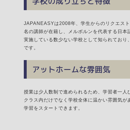
学校の成り立ちと特徴
JAPANEASYは2008年、学生からのリクエ
名の講師が在籍し、メルボルンを代表する日本
実施している数少ない学校として知られており
です。
アットホームな雰囲気
授業は少人数制で進められるため、学習者一人
クラス内だけでなく学校全体に温かい雰囲気が
学習をスタートできます。