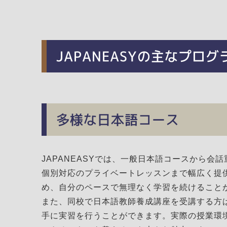
JAPANEASYの主なプログ
多様な日本語コース
JAPANEASYでは、一般日本語コースから会
個別対応のプライベートレッスンまで幅広く提
め、自分のペースで無理なく学習を続けること
また、同校で日本語教師養成講座を受講する方
手に実習を行うことができます。実際の授業環