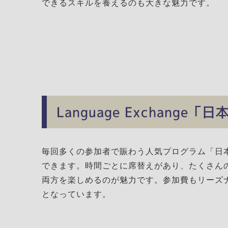
できるスキルを養えるのも大きな魅力です。
Language Exchange「
毎回多くの参加者で賑わう人気プログラム「日
できます。時間ごとに席替えがあり、たくさん
両方を楽しめるのが魅力です。参加費もリーズ
となっています。