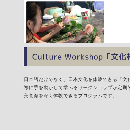
Culture Workshop「文
日本語だけでなく、日本文化を体験できる「文
際に手を動かして学べるワークショップが定期
美意識を深く体験できるプログラムです。