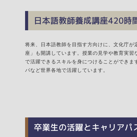
日本語教師養成講座420時
将来、日本語教師を目指す方向けに、文化庁が定
座」も開講しています。授業の見学や教育実習
で活躍できるスキルを身につけることができま
パなど世界各地で活躍しています。
卒業生の活躍とキャリアパ