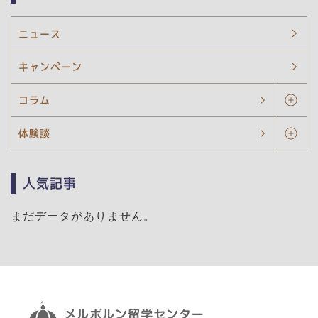
ニュース
キャンペーン
コラム
体験談
人気記事
まだデータがありません。