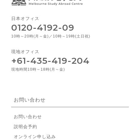
日本オフィス
0120-4192-09
10時～20時(月～金)／10時～19時(土日祝)
現地オフィス
+61-435-419-204
現地時間10時～18時(月～金)
お問い合わせ
お問い合わせ
説明会予約
オンライン申し込み