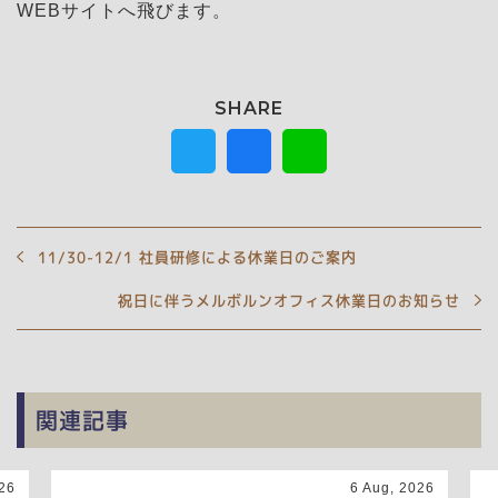
WEBサイトへ飛びます。
11/30-12/1 社員研修による休業日のご案内
祝日に伴うメルボルンオフィス休業日のお知らせ
関連記事
26
6 Aug, 2026