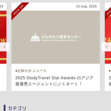
24
15 Aug, 2025
お知らせ,ニュース
ア
2025 StudyTravel Star Awards のアジア
最優秀エージェントにノミネート！
カテゴリ