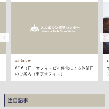
お知らせ
8/16（日）オフィスビル停電による休業日
のご案内（東京オフィス）
注目記事