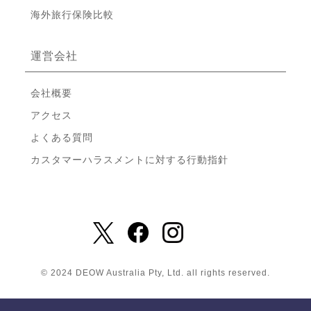
海外旅行保険比較
運営会社
会社概要
アクセス
よくある質問
カスタマーハラスメントに対する行動指針
© 2024 DEOW Australia Pty, Ltd. all rights reserved.