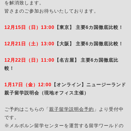
を解消致します。
皆さまのご参加お待ちいたしております。
12月15日（日）13:00
【東京】 主要6カ国徹底比較！
12月21日（土）13:00
【大阪】 主要6カ国徹底比較！
12月22日（日）11:00
【名古屋】 主要6カ国徹底比
較！
1月17日（金）12:00
【オンライン】ニュージーランド
親子留学説明会（現地オフィス主催）
ご予約はこちらの「
親子留学説明会予約
」より受付中
です。
※メルボルン留学センターを運営する留学ワールドの