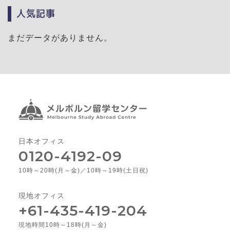
人気記事
まだデータがありません。
日本オフィス
0120-4192-09
10時～20時(月～金)／10時～19時(土日祝)
現地オフィス
+61-435-419-204
現地時間10時～18時(月～金)