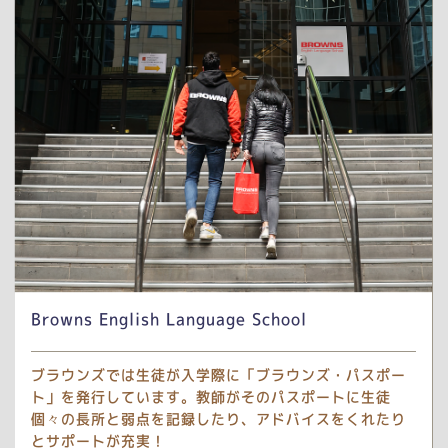
Browns English Language School
ブラウンズでは生徒が入学際に「ブラウンズ・パスポー
ト」を発行しています。教師がそのパスポートに生徒
個々の長所と弱点を記録したり、アドバイスをくれたり
とサポートが充実！