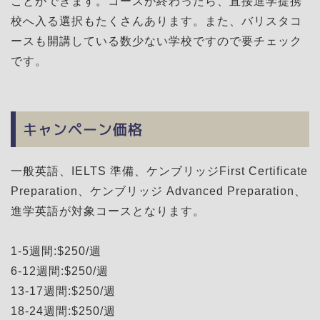
ことができます。コースが終わったら、直接進学提携
校へ入る選択もたくさんあります。また、バリスタコ
ースも開講している数少ない学校ですので要チェック
です。
キャンペーン価格
一般英語、IELTS 準備、ケンブリッジFirst Certificate
Preparation、ケンブリッジ Advanced Preparation、
進学英語が対象コースとなります。
1-5週間:$250/週
6-12週間:$250/週
13-17週間:$250/週
18-24週間:$250/週