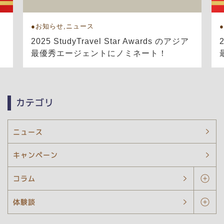
お知らせ,ニュース
ア
2025 StudyTravel Star Awards のアジア
最優秀エージェントにノミネート！
カテゴリ
ニュース
キャンペーン
コラム
体験談