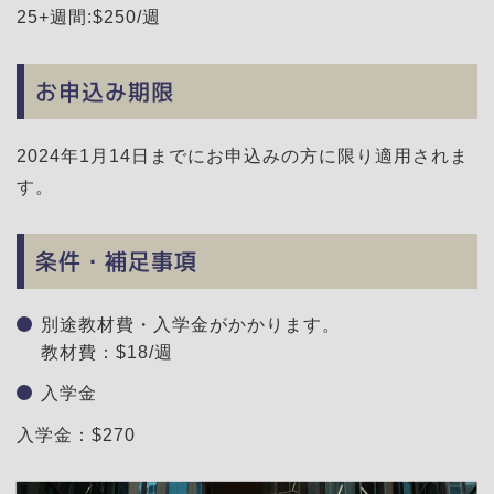
25+週間:$250/週
お申込み期限
2024年1月14日までにお申込みの方に限り適用されま
す。
条件・補足事項
別途教材費・入学金がかかります。
教材費：$18/週
入学金
入学金：$270