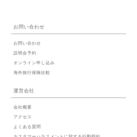
お問い合わせ
お問い合わせ
説明会予約
オンライン申し込み
海外旅行保険比較
運営会社
会社概要
アクセス
よくある質問
カスタマーハラスメントに対する行動指針