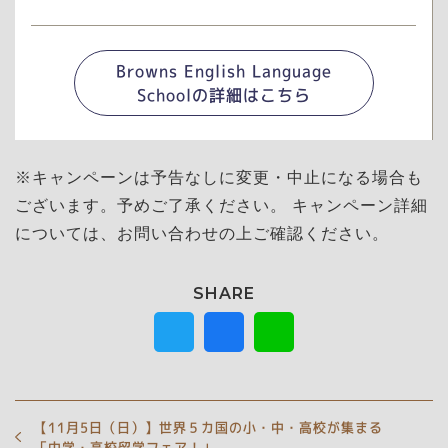
Browns English Language
Schoolの詳細はこちら
※キャンペーンは予告なしに変更・中止になる場合も
ございます。予めご了承ください。 キャンペーン詳細
については、お問い合わせの上ご確認ください。
【11月5日（日）】世界５カ国の小・中・高校が集まる
「中学・高校留学フェア！」