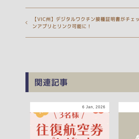
【VIC州】デジタルワクチン接種証明書がチェ
ンアプリとリンク可能に！
関連記事
6 Jan, 2026