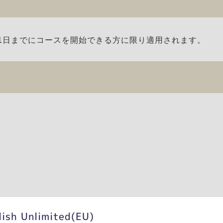
3月31日までにコースを開始できる方に限り適用されます。
lish Unlimited(EU)