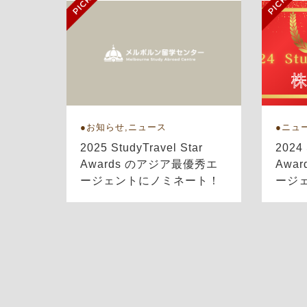
お知らせ,ニュース
ニュ
2025 StudyTravel Star
2024 
Awards のアジア最優秀エ
Awa
ージェントにノミネート！
ージ