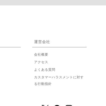
運営会社
会社概要
アクセス
み
よくある質問
カスタマーハラスメントに対す
る行動指針