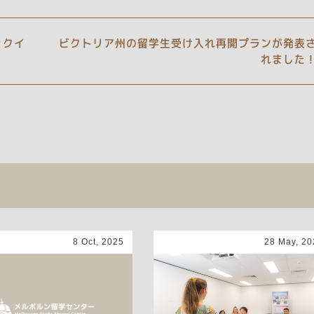
ックイ
ビクトリア州の留学生受け入れ再開プランが発表
れました
8 Oct, 2025
28 May, 20