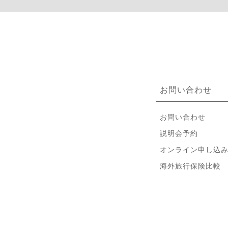
お問い合わせ
お問い合わせ
説明会予約
オンライン申し込
海外旅行保険比較