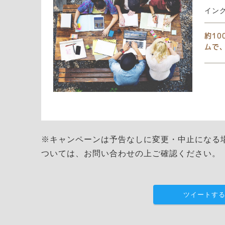
イン
約1
ムで
※キャンペーンは予告なしに変更・中止になる
ついては、お問い合わせの上ご確認ください。
ツイートす