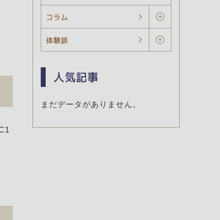
コラム
体験談
人気記事
まだデータがありません。
C1