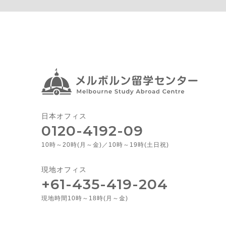
日本オフィス
0120-4192-09
10時～20時(月～金)／10時～19時(土日祝)
現地オフィス
+61-435-419-204
現地時間10時～18時(月～金)