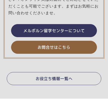
だくことも可能でございます。まずはお気軽にお
問い合わせくださいませ。
メルボルン留学センターについて
お問合せはこちら
お役立ち情報一覧へ