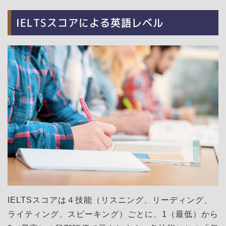
IELTSスコアによる英語レベル
IELTSスコアは４技能（リスニング、リーディング、
ライティング、スピーキング）ごとに、1（最低）から