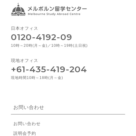
日本オフィス
0120-4192-09
10時～20時(月～金)／10時～19時(土日祝)
現地オフィス
+61-435-419-204
現地時間10時～18時(月～金)
お問い合わせ
お問い合わせ
説明会予約