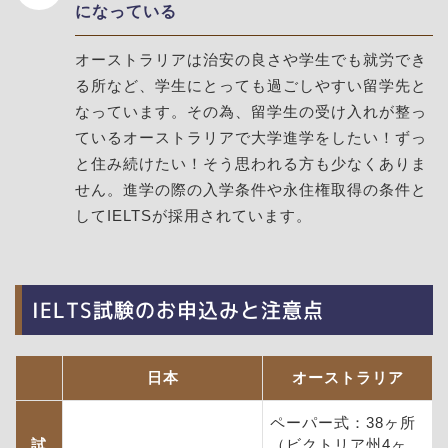
になっている
オーストラリアは治安の良さや学生でも就労でき
る所など、学生にとっても過ごしやすい留学先と
なっています。その為、留学生の受け入れが整っ
ているオーストラリアで大学進学をしたい！ずっ
と住み続けたい！そう思われる方も少なくありま
せん。進学の際の入学条件や永住権取得の条件と
してIELTSが採用されています。
IELTS試験のお申込みと注意点
日本
オーストラリア
ペーパー式：38ヶ所
試
（ビクトリア州4ヶ