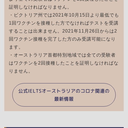
証明しなければなりません。
・ビクトリア州では2021年10月15日より最低でも
1回ワクチンを接種した方でなければテストを受講
することは出来ません。2021年11月26日からは2
回ワクチン接種を完了した方のみ受講可能になり
ます。
・オーストラリア首都特別地域では全ての受験者
はワクチンを2回接種したことを証明しなければな
りません。
公式IELTSオーストラリアのコロナ関連の
最新情報