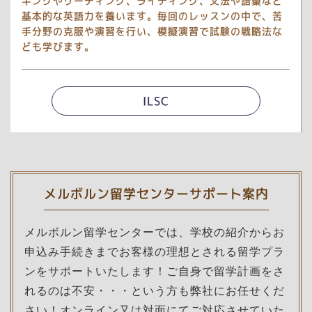
キングやリーディング、ライティング、文法や語彙など
基本的な英語力を養います。毎回のレッスンの中で、苦
手分野の克服や演習を行い、模擬演習で試験の戦略法な
ども学びます。
ILSC
メルボルン留学センターサポート案内
メルボルン留学センターでは、学校の紹介からお
申込み手続きまでお客様の理想とされる留学プラ
ンをサポートいたします！ご自身で留学計画をさ
れるのは不安・・・という方も弊社にお任せくだ
さい！オンライン又は対面にてご対応させていた