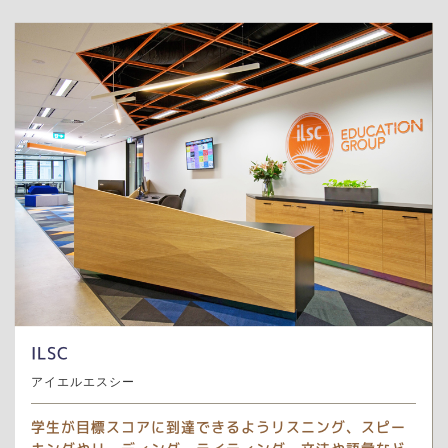
ILSC
アイエルエスシー
学生が目標スコアに到達できるようリスニング、スピー