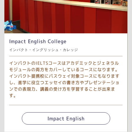
Impact English College
インパクト・イングリッシュ・カレッジ
インパクトのIELTSコースはアカデミックとジェネラル
モジュールの両方をカバーしているコースになります。
インパクト提携校にパスウェイ対象コースにもなります
し、進学に役立つエッセイの書き方やプレゼンテーショ
ンでの表現力、講義の受け方を学習することが出来ま
す。
Impact English