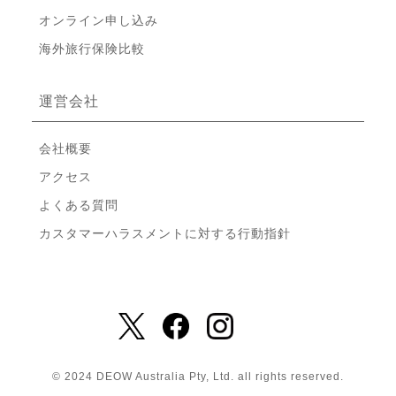
オンライン申し込み
海外旅行保険比較
運営会社
会社概要
アクセス
よくある質問
カスタマーハラスメントに対する行動指針
© 2024 DEOW Australia Pty, Ltd. all rights reserved.