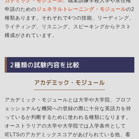
カデミック・モジュール
、職業訓練学校入学や永住権
申請のための
ジェネラルトレーニング・モジュール
の2
種類あります。それぞれで4つの技能、リーディング、
ライティング、リスニング、スピーキングからテスト
構成がされています。
2種類の試験内容を比較
アカデミック・モジュール
アカデミック・モジュールとは大学や大学院、プロフ
ェッショナルな機関への登録の際に十分な英語力を持
っているか判断するために使われる種類になります。
オーストラリアの大学や大学院では入学条件として
IELTSのアカデミックスコアがあげられている他、看