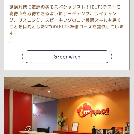
試験対策に定評のあるスペシャリスト！IELTSテストで
高得点を取得できるようにリーディング、ライティン
グ、リスニング、スピーキングのコア英語スキルを磨く
ことを目的とした2つのIELTS準備コースを提供していま
す。
Greenwich