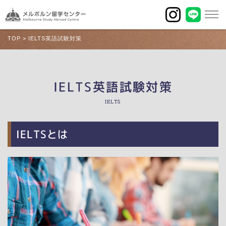
TOP
>
IELTS英語試験対策
IELTS英語試験対策
IELTS
IELTSとは