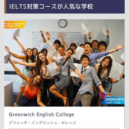
IELTS対策コースが人気な学校
Greenwich English College
グリニッチ・イングリッシュ・カレッジ